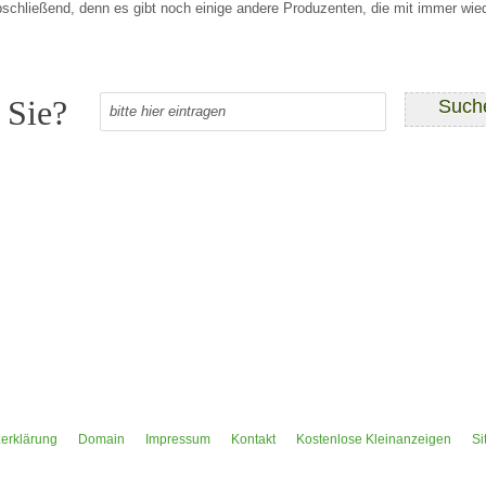
 abschließend, denn es gibt noch einige andere Produzenten, die mit immer wi
 Sie?
erklärung
Domain
Impressum
Kontakt
Kostenlose Kleinanzeigen
Si