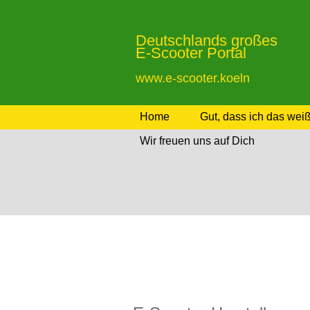
Deutschlands großes
E-Scooter Portal
www.e-scooter.koeln
Home
Gut, dass ich das wei
Wir freuen uns auf Dich