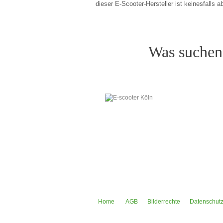
dieser E-Scooter-Hersteller ist keinesfalls
Was suchen
Home
AGB
Bilderrechte
Datenschutz