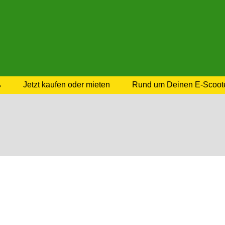
ß
Jetzt kaufen oder mieten
Rund um Deinen E-Scoot