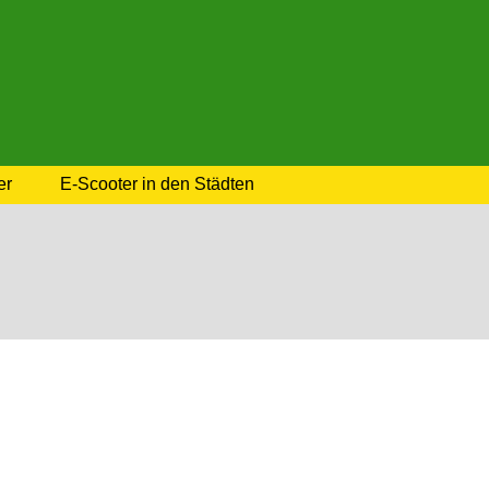
er
E-Scooter in den Städten